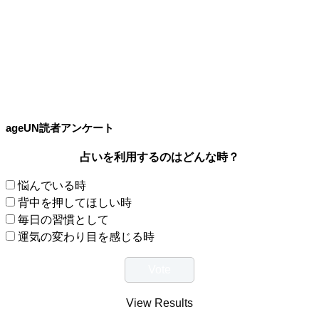
ageUN読者アンケート
占いを利用するのはどんな時？
悩んでいる時
背中を押してほしい時
毎日の習慣として
運気の変わり目を感じる時
View Results