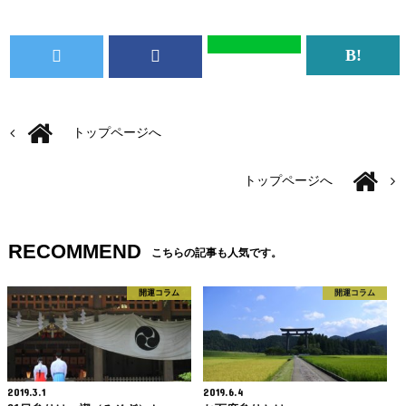
トップページへ
トップページへ
RECOMMEND
こちらの記事も人気です。
開運コラム
開運コラム
2019.3.1
2019.6.4