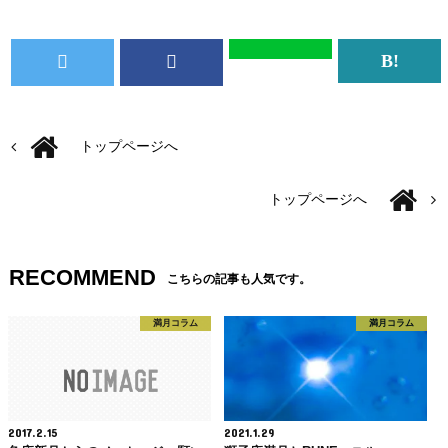
トップページへ
トップページへ
RECOMMEND
こちらの記事も人気です。
満月コラム
満月コラム
2017.2.15
2021.1.29