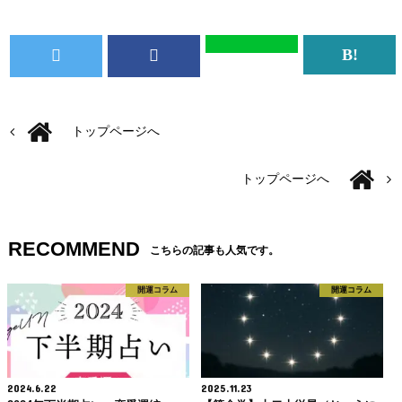
トップページへ
トップページへ
RECOMMEND
こちらの記事も人気です。
開運コラム
開運コラム
2024.6.22
2025.11.23