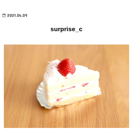
2021.04.09
surprise_c