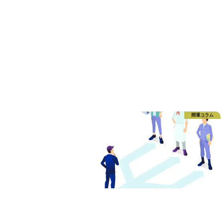
開運コラム