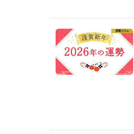
開運コラム