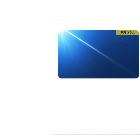
満月コラム