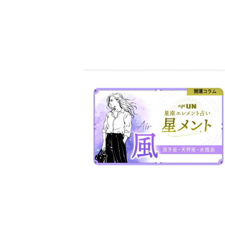
開運コラム