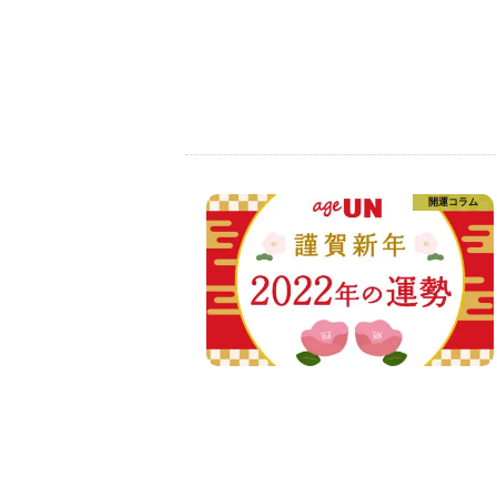
開運コラム