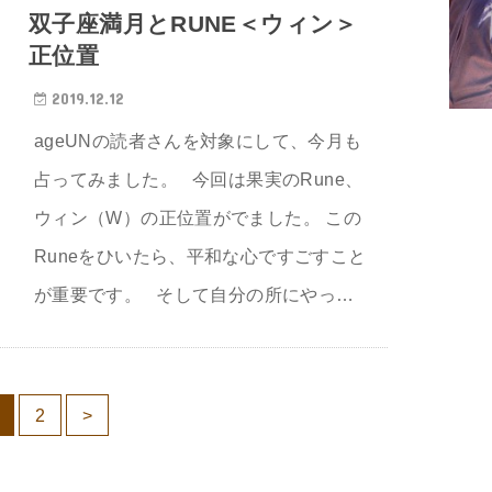
双子座満月とRUNE＜ウィン＞
正位置
2019.12.12
ageUNの読者さんを対象にして、今月も
占ってみました。 今回は果実のRune、
ウィン（W）の正位置がでました。 この
Runeをひいたら、平和な心ですごすこと
が重要です。 そして自分の所にやっ…
2
>