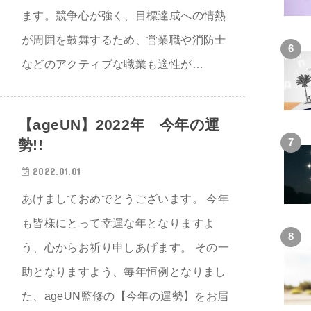
ます。競争心が強く、目標達成への情熱
が周囲を鼓舞するため、営業職や消防士
などのアクティブな職業も適性が…
【ageUN】2022年 今年の運
勢!!
2022.01.01
あけましておめでとうございます。 今年
も皆様にとって幸運な年となりますよ
う、心からお祈り申しあげます。 その一
助となりますよう、毎年恒例となりまし
た、ageUN監修の【今年の運勢】をお届