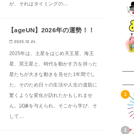
が、それはタイミングの…
【ageUN】2026年の運勢！！
2025.12.24
2025年は、土星をはじめ天王星、海王
星、冥王星と、時代を動かす力を持った
星たちが大きな動きを見せた1年間でし
た。そのため日々の生活や人生の道筋に
驚くような変化が訪れたかもしれませ
ん。試練を与えられ、そこから学び、そ
して…