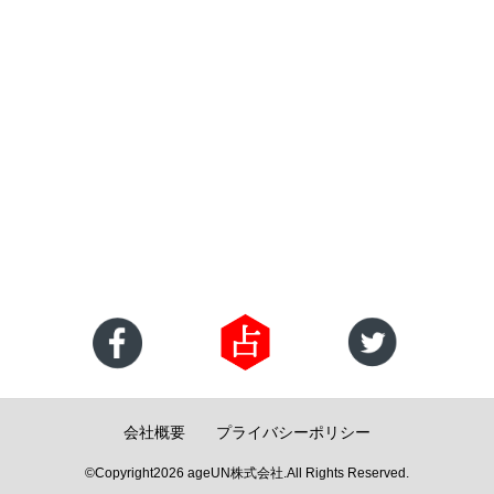
会社概要
プライバシーポリシー
©Copyright2026
ageUN株式会社
.All Rights Reserved.