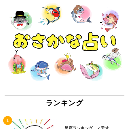
ランキング
星座ランキング ＜天才