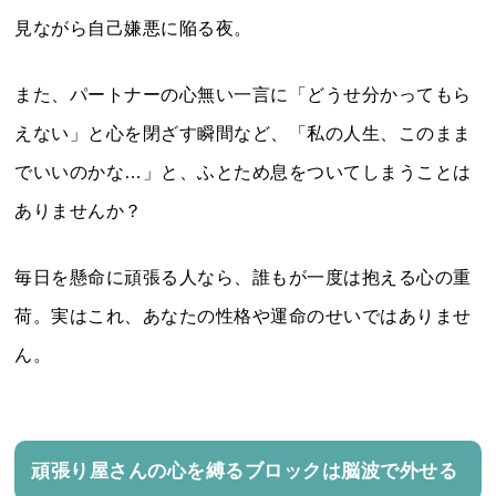
見ながら自己嫌悪に陥る夜。
また、パートナーの心無い一言に「どうせ分かってもら
えない」と心を閉ざす瞬間など、「私の人生、このまま
でいいのかな…」と、ふとため息をついてしまうことは
ありませんか？
毎日を懸命に頑張る人なら、誰もが一度は抱える心の重
荷。実はこれ、あなたの性格や運命のせいではありませ
ん。
頑張り屋さんの心を縛るブロックは脳波で外せる