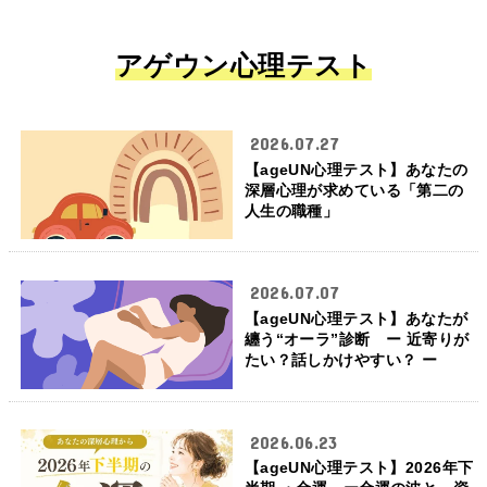
アゲウン心理テスト
2026.07.27
【ageUN心理テスト】あなたの
深層心理が求めている「第二の
人生の職種」
2026.07.07
【ageUN心理テスト】あなたが
纏う“オーラ”診断 ー 近寄りが
たい？話しかけやすい？ ー
2026.06.23
【ageUN心理テスト】2026年下