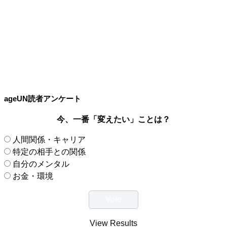
ageUN読者アンケート
今、一番「変えたい」ことは？
人間関係・キャリア
特定の相手との関係
自分のメンタル
お金・環境
View Results