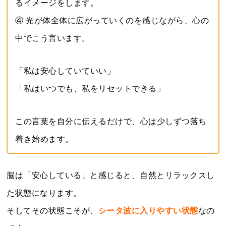
るイメージをします。
④ 光が体全体に広がっていくのを感じながら、心の
中でこう言います。
「私は安心していていい」
「私はいつでも、私をリセットできる」
この言葉を自分に伝えるだけで、心は少しずつ落ち
着き始めます。
脳は「安心している」と感じると、自然とリラックスし
た状態になります。
そしてその状態こそが、
シータ波に入りやすい状態
なの