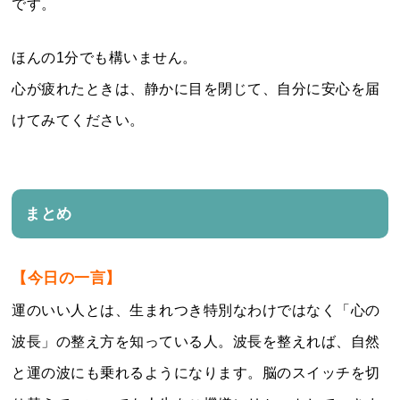
です。
ほんの1分でも構いません。
心が疲れたときは、静かに目を閉じて、自分に安心を届
けてみてください。
まとめ
【今日の一言】
運のいい人とは、生まれつき特別なわけではなく「心の
波長」の整え方を知っている人。波長を整えれば、自然
と運の波にも乗れるようになります。脳のスイッチを切