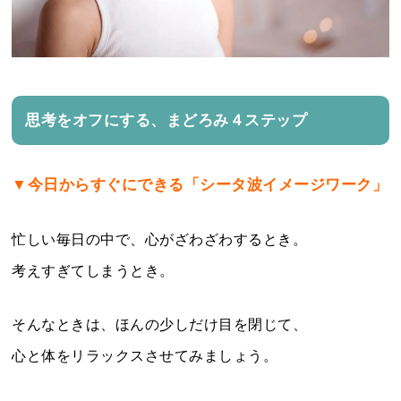
思考をオフにする、まどろみ４ステップ
▼今日からすぐにできる「シータ波イメージワーク」
忙しい毎日の中で、心がざわざわするとき。
考えすぎてしまうとき。
そんなときは、ほんの少しだけ目を閉じて、
心と体をリラックスさせてみましょう。