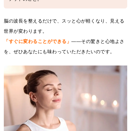
脳の波長を整えるだけで、スッと心が軽くなり、見える
世界が変わります。
「すぐに変わることができる」
――その驚きと心地よさ
を、ぜひあなたにも味わっていただきたいのです。