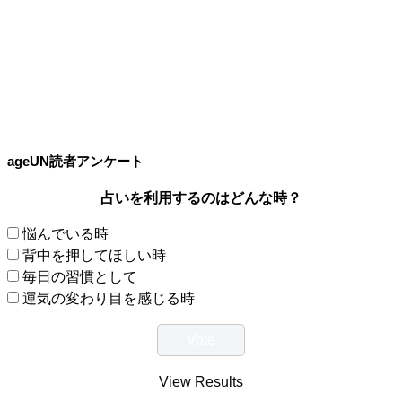
ageUN読者アンケート
占いを利用するのはどんな時？
悩んでいる時
背中を押してほしい時
毎日の習慣として
運気の変わり目を感じる時
View Results