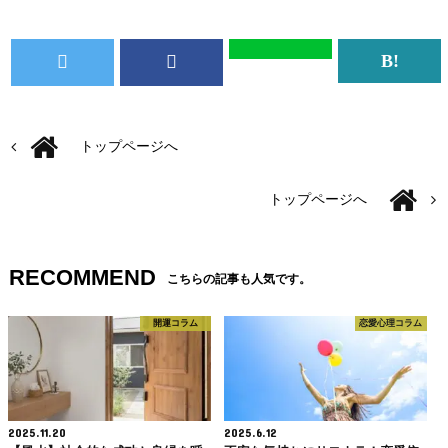
トップページへ
トップページへ
RECOMMEND
こちらの記事も人気です。
開運コラム
恋愛心理コラム
2025.11.20
2025.6.12