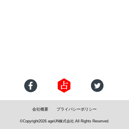
会社概要
プライバシーポリシー
©Copyright2026
ageUN株式会社
.All Rights Reserved.