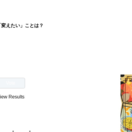
「変えたい」ことは？
iew Results