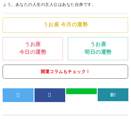
ょう。あなたの人生の主人公はあなた自身です。
うお座 今月の運勢
うお座
うお座
今日の運勢
明日の運勢
開運コラムもチェック！