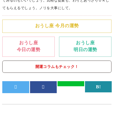
てみるのもいいでしょう。気軽な提案も、わりとあっさりＯＫし
てもらえるでしょう。ノリを大事にして。
おうし座 今月の運勢
おうし座
おうし座
今日の運勢
明日の運勢
開運コラムもチェック！