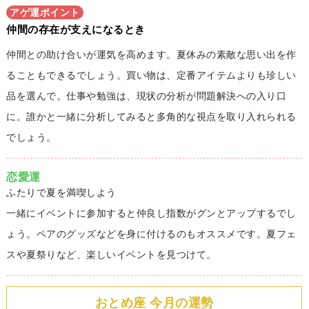
アゲ運ポイント
仲間の存在が支えになるとき
仲間との助け合いが運気を高めます。夏休みの素敵な思い出を作
ることもできるでしょう。買い物は、定番アイテムよりも珍しい
品を選んで。仕事や勉強は、現状の分析が問題解決への入り口
に。誰かと一緒に分析してみると多角的な視点を取り入れられる
でしょう。
恋愛運
ふたりで夏を満喫しよう
一緒にイベントに参加すると仲良し指数がグンとアップするでし
ょう。ペアのグッズなどを身に付けるのもオススメです。夏フェ
スや夏祭りなど、楽しいイベントを見つけて。
おとめ座 今月の運勢