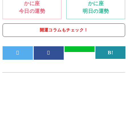
かに座
かに座
今日の運勢
明日の運勢
開運コラムもチェック！