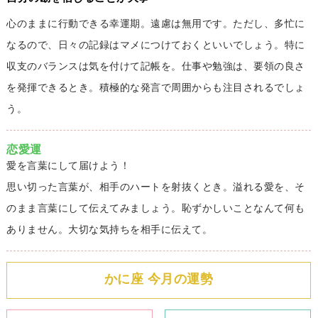
心のままに行動できる幸運期。遠慮は無用です。ただし、多忙に
なるので、日々の記録はマメにつけておくといいでしょう。特に
収支のバランスは気を付けて記帳を。仕事や勉強は、要領の良さ
を発揮できるとき。積極的な発言で周囲からも注目されるでしょ
う。
恋愛運
愛を言葉にして届けよう！
思い切った言葉が、相手のハートを射抜くとき。溢れる愛を、そ
のまま言葉にして伝えてみましょう。恥ずかしいことなんて何も
ありません。大切な気持ちを相手に伝えて。
かに座 今月の運勢