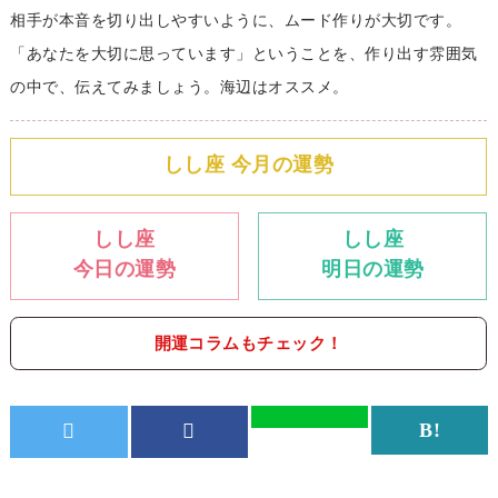
相手が本音を切り出しやすいように、ムード作りが大切です。
「あなたを大切に思っています」ということを、作り出す雰囲気
の中で、伝えてみましょう。海辺はオススメ。
しし座 今月の運勢
しし座
しし座
今日の運勢
明日の運勢
開運コラムもチェック！