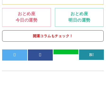
おとめ座
おとめ座
今日の運勢
明日の運勢
開運コラムもチェック！