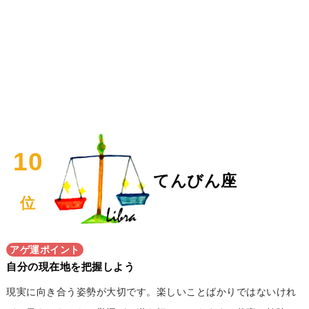
10
てんびん座
位
アゲ運ポイント
自分の現在地を把握しよう
現実に向き合う姿勢が大切です。楽しいことばかりではないけれ