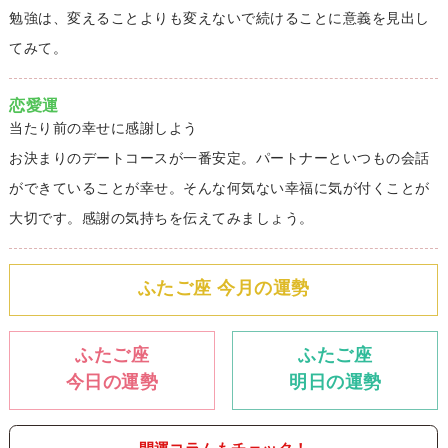
勉強は、変えることよりも変えないで続けることに意義を見出し
てみて。
恋愛運
当たり前の幸せに感謝しよう
お決まりのデートコースが一番安定。パートナーといつもの会話
ができていることが幸せ。そんな何気ない幸福に気が付くことが
大切です。感謝の気持ちを伝えてみましょう。
ふたご座 今月の運勢
ふたご座
ふたご座
今日の運勢
明日の運勢