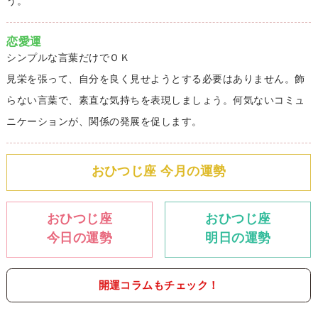
う。
恋愛運
シンプルな言葉だけでＯＫ
見栄を張って、自分を良く見せようとする必要はありません。飾
らない言葉で、素直な気持ちを表現しましょう。何気ないコミュ
ニケーションが、関係の発展を促します。
おひつじ座 今月の運勢
おひつじ座
おひつじ座
今日の運勢
明日の運勢
開運コラムもチェック！