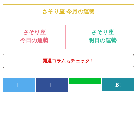
さそり座 今月の運勢
さそり座
さそり座
今日の運勢
明日の運勢
開運コラムもチェック！