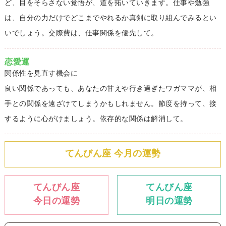
ど、目をそらさない覚悟が、道を拓いていきます。仕事や勉強
は、自分の力だけでどこまでやれるか真剣に取り組んでみるとい
いでしょう。交際費は、仕事関係を優先して。
恋愛運
関係性を見直す機会に
良い関係であっても、あなたの甘えや行き過ぎたワガママが、相
手との関係を遠ざけてしまうかもしれません。節度を持って、接
するように心がけましょう。依存的な関係は解消して。
てんびん座 今月の運勢
てんびん座
てんびん座
今日の運勢
明日の運勢