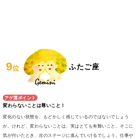
9
ふたご座
位
アゲ運ポイント
変わらないことは尊いこと！
変化のない状態を、もどかしく感じているのではないでしょう
か。けれど、変わらないことは、実はとても有難いこと。そこに
気が付いたとき、次のステージに進んでいけるでしょう。仕事や