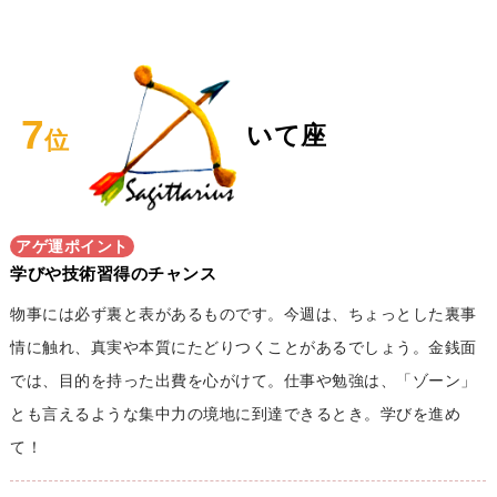
7
いて座
位
アゲ運ポイント
学びや技術習得のチャンス
物事には必ず裏と表があるものです。今週は、ちょっとした裏事
情に触れ、真実や本質にたどりつくことがあるでしょう。金銭面
では、目的を持った出費を心がけて。仕事や勉強は、「ゾーン」
とも言えるような集中力の境地に到達できるとき。学びを進め
て！