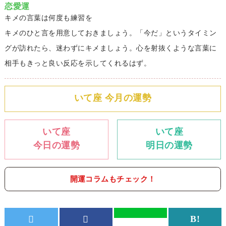
恋愛運
キメの言葉は何度も練習を
キメのひと言を用意しておきましょう。「今だ」というタイミン
グが訪れたら、迷わずにキメましょう。心を射抜くような言葉に
相手もきっと良い反応を示してくれるはず。
いて座 今月の運勢
いて座
いて座
今日の運勢
明日の運勢
開運コラムもチェック！