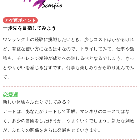
アゲ運ポイント
一歩先を目指してみよう
ワンランク上の経験に挑戦したいとき。少しコストはかかるけれ
ど、有益な使い方になるはずなので、トライしてみて。仕事や勉
強も、チャレンジ精神が成功への道しるべとなるでしょう。きっ
とやりがいを感じるはずです。何事も楽しみながら取り組んでみ
て。
恋愛運
新しい体験をふたりでしてみる？
デートは、あなたがリードして正解。マンネリのコースではな
く、多少の冒険をしたほうが、うまくいくでしょう。新たな刺激
が、ふたりの関係をさらに発展させていきます。