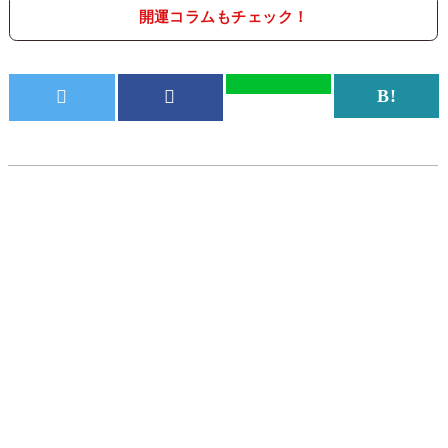
開運コラムもチェック！