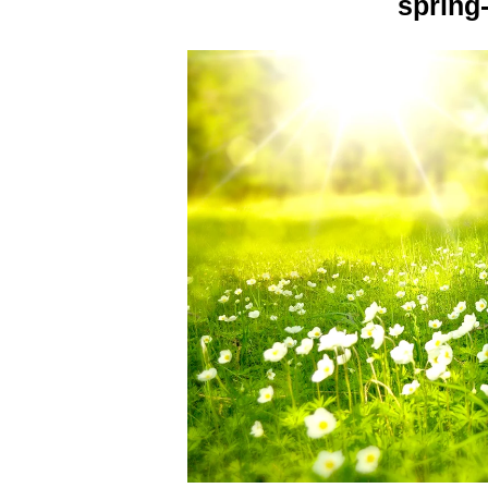
spring