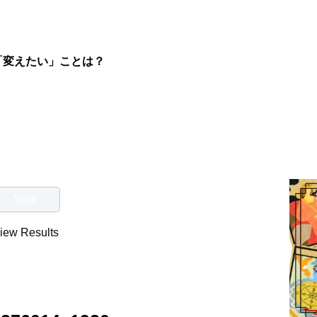
「変えたい」ことは？
iew Results