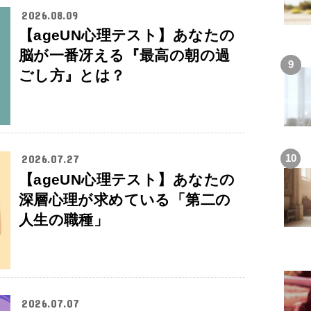
2026.08.09
【ageUN心理テスト】あなたの
脳が一番冴える『最高の朝の過
ごし方』とは？
2026.07.27
【ageUN心理テスト】あなたの
深層心理が求めている「第二の
人生の職種」
2026.07.07