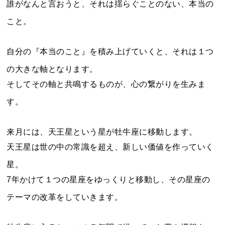
誰がなんと言おうと、それは揺らぐことのない、本当の
こと。
自分の『本当のこと』を積み上げていくと、それは１つ
の大きな軸となります。
そしてその軸と共鳴するものが、心の繋がりを生みま
す。
来月には、天王星という星が牡牛座に移動します。
天王星は世の中の常識を超え、新しい価値を作っていく
星。
7年かけて１つの星座をゆっくりと移動し、その星座の
テーマの改革をしていきます。