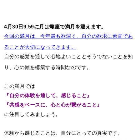
4月30日9:59に月は蠍座で満月を迎えます。
今回の満月は、今年最も欲深く、自分の欲求に素直であ
ることが大切になってきます。
自分の感覚を通して心地よいこととそうでないことを知
り、心の軸を構築する時間なのです。
この満月では
『自分の体験を通して、感じること』
『共感をベースに、心と心が繋がること』
に注目してみましょう。
体験から感じることは、自分にとっての真実です。