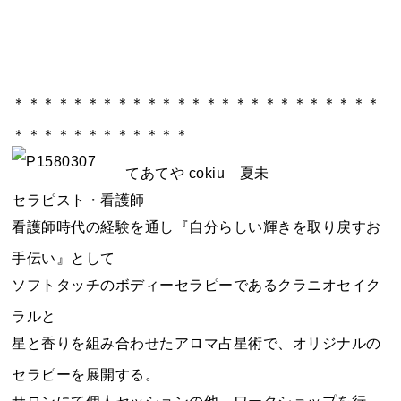
＊＊＊＊＊＊＊＊＊＊＊＊＊＊＊＊＊＊＊＊＊＊＊＊＊
＊＊＊＊＊＊＊＊＊＊＊＊
てあてや cokiu 夏未
セラピスト・看護師
看護師時代の経験を通し『自分らしい輝きを取り戻すお
手伝い』として
ソフトタッチのボディーセラピーであるクラニオセイク
ラルと
星と香りを組み合わせたアロマ占星術で、オリジナルの
セラピーを展開する。