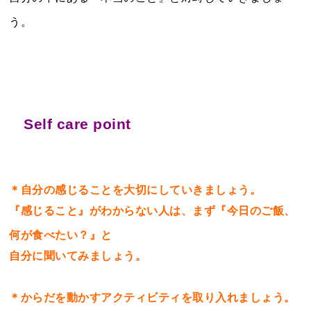
う。
Self care point
＊自分の感じることを大切にしていきましょう。
『感じること』がわからない人は、まず『今日のご飯、
何が食べたい？』と
自分に聞いてみましょう。
＊からだを動かすアクティビティを取り入れましょう。