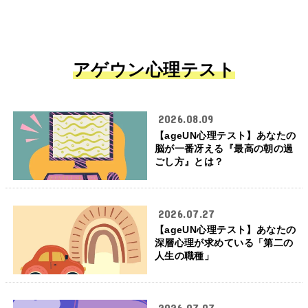
アゲウン心理テスト
2026.08.09
【ageUN心理テスト】あなたの
脳が一番冴える『最高の朝の過
ごし方』とは？
2026.07.27
【ageUN心理テスト】あなたの
深層心理が求めている「第二の
人生の職種」
2026.07.07