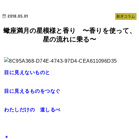
2018.05.01
新月コラム
蠍座満月の星模様と香り 〜香りを使って、
星の流れに乗る〜
目に見えないものと
目に見えるものをつなぐ
わたしだけの 道しるべ
＊