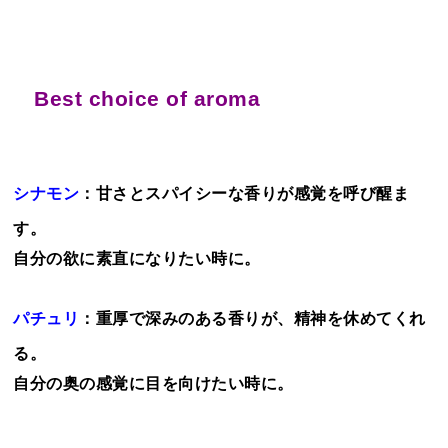
Best choice of aroma
シナモン
：甘さとスパイシーな香りが感覚を呼び醒ま
す。
自分の欲に素直になりたい時に。
パチュリ
：重厚で深みのある香りが、精神を休めてくれ
る。
自分の奥の感覚に目を向けたい時に。