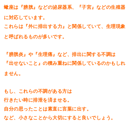
蠍座は『膀胱』などの泌尿器系、『子宮』などの生殖器
に対応しています。
これらは『外に排出する力』と関係していて、生理現象
と呼ばれるものが多いです。
『膀胱炎』や『生理痛』など、排出に関する不調は
『出せないこと』の積み重ねに関係しているのかもしれ
ません。
もし、これらの不調がある方は
行きたい時に排泄を済ませる。
自分の思ったことは素直に言葉に出す。
など、小さなことから大切にすると良いでしょう。