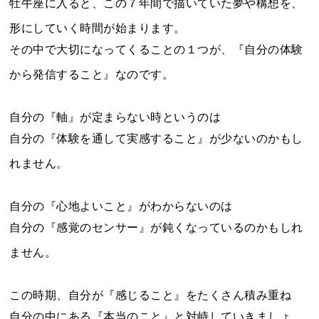
牡牛座に入ると、この７年間で描いていた夢や構想を、
形にしていく時間が始まります。
その中で大切になってくることの１つが、『自分の体験
から発信すること』なのです。
自分の『軸』が定まらない時というのは
自分の『体験を通して実感すること』が少ないのかもし
れません。
自分の『心地よいこと』がわからないのは
自分の『感覚のセンサー』が鈍くなっているのかもしれ
ません。
この時期、自分が『感じること』をたくさん積み重ね
自分の中にある『本当のこと』と対峙していきましょ