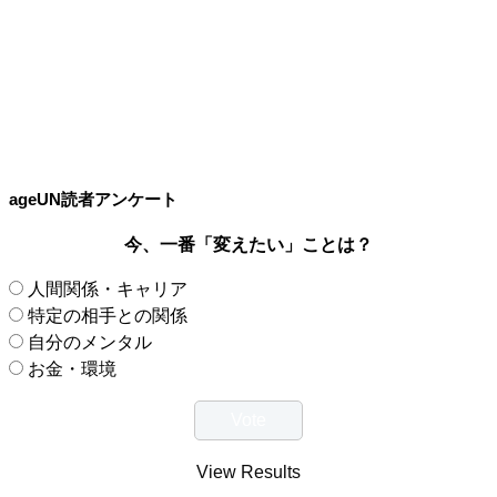
ageUN読者アンケート
今、一番「変えたい」ことは？
人間関係・キャリア
特定の相手との関係
自分のメンタル
お金・環境
View Results