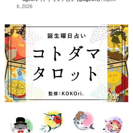
6, 2026