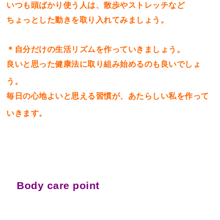
いつも頭ばかり使う人は、散歩やストレッチなど
ちょっとした動きを取り入れてみましょう。
＊自分だけの生活リズムを作っていきましょう。
良いと思った健康法に取り組み始めるのも良いでしょ
う。
毎日の心地よいと思える習慣が、あたらしい私を作って
いきます。
Body care point