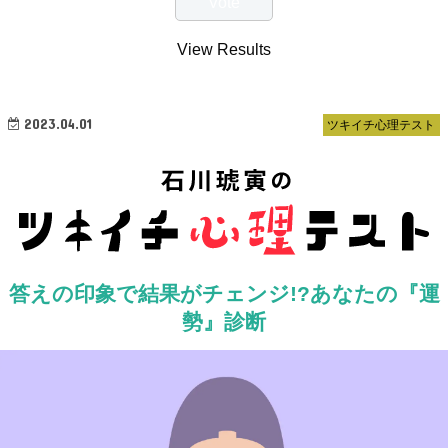
View Results
2023.04.01
ツキイチ心理テスト
答えの印象で結果がチェンジ!?あなたの『運
勢』診断