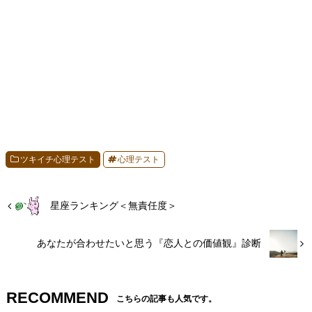
ツキイチ心理テスト
心理テスト
星座ランキング＜無責任度＞
あなたが合わせたいと思う『恋人との価値観』診断
RECOMMEND
こちらの記事も人気です。