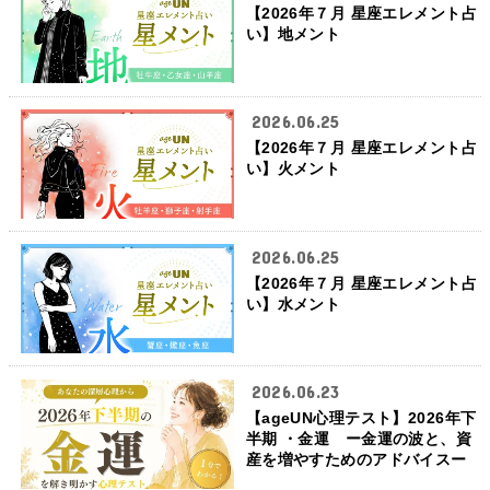
【2026年７月 星座エレメント占
い】地メント
2026.06.25
【2026年７月 星座エレメント占
い】火メント
2026.06.25
【2026年７月 星座エレメント占
い】水メント
2026.06.23
【ageUN心理テスト】2026年下
半期 ・金運 ー金運の波と、資
産を増やすためのアドバイスー