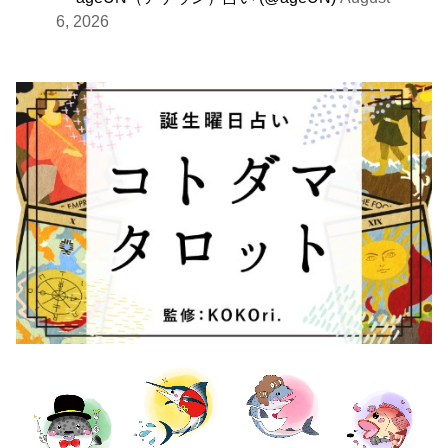
6, 2026