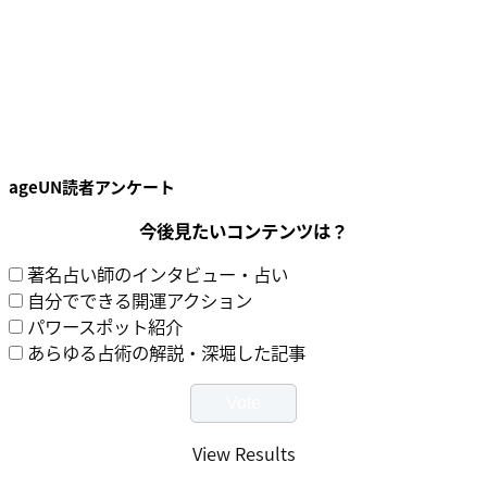
ageUN読者アンケート
今後見たいコンテンツは？
著名占い師のインタビュー・占い
自分でできる開運アクション
パワースポット紹介
あらゆる占術の解説・深堀した記事
View Results