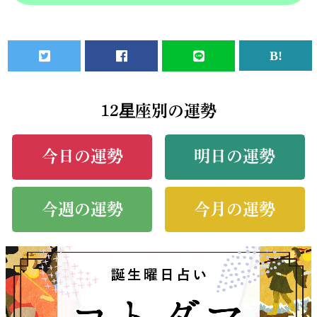
12星座別の運勢
今日の運勢
明日の運勢
今週の運勢
今月の運勢