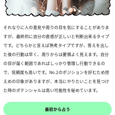
それなりに人の意見や周りの目を気にすることがありま
すが、最終的に自分の直感が正しいと判断出来るタイプ
です。どちらかと言えば熟考タイプですが、答えを出し
た後の行動は早く、周りからは要領よく見えます。自分
の目が届く範囲であればしっかり管理し行動できるの
で、信頼度も高いです。No.2のポジションを好むため控
えめの印象がありますが、本当にやりたいことを見つけ
た時のポテンシャルは高い可能性を秘めています。
最初から占う