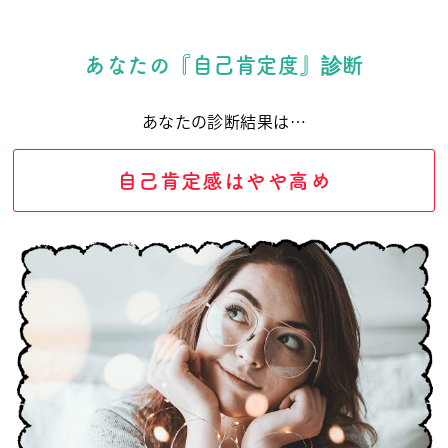
あなたの『自己肯定度』診断
あなたの診断結果は…
自己肯定感はやや高め