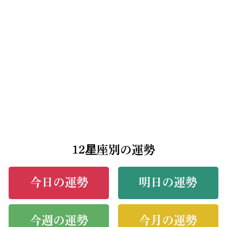
12星座別の運勢
今日の運勢
明日の運勢
今週の運勢
今月の運勢