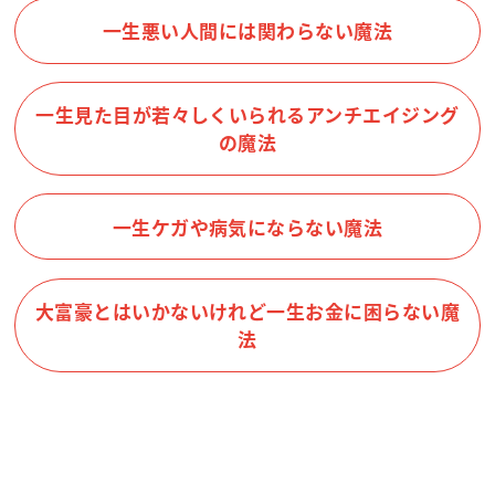
一生悪い人間には関わらない魔法
一生見た目が若々しくいられるアンチエイジング
の魔法
一生ケガや病気にならない魔法
大富豪とはいかないけれど一生お金に困らない魔
法