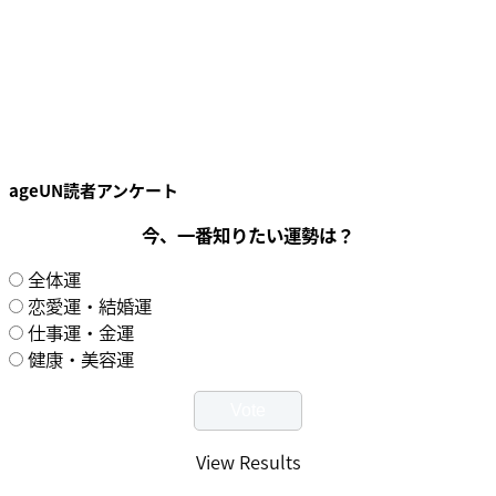
ageUN読者アンケート
今、一番知りたい運勢は？
全体運
恋愛運・結婚運
仕事運・金運
健康・美容運
View Results