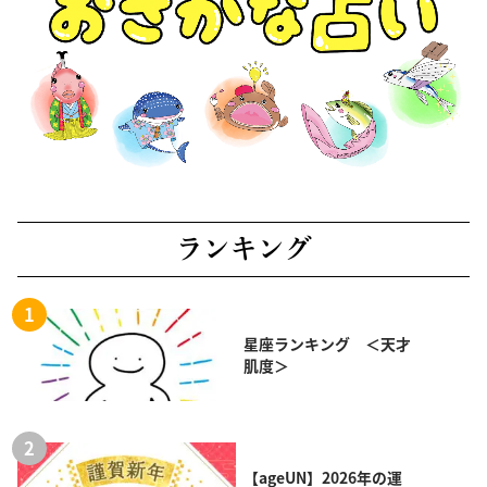
ランキング
星座ランキング ＜天才
肌度＞
【ageUN】2026年の運