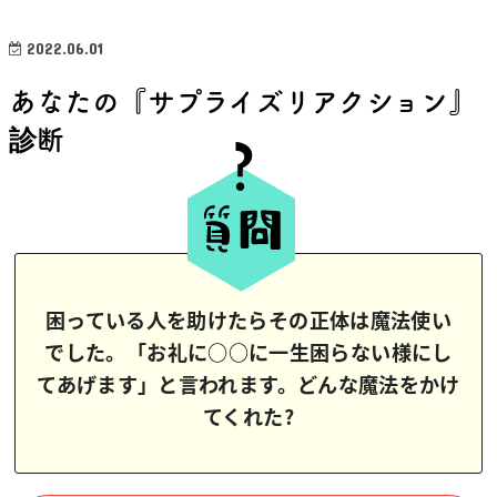
2022.06.01
あなたの『サプライズリアクション』
診断
困っている人を助けたらその正体は魔法使い
でした。「お礼に○○に一生困らない様にし
てあげます」と言われます。どんな魔法をかけ
てくれた?