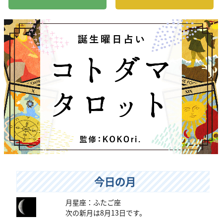
今日の月
月星座：ふたご座
次の新月は8月13日です。