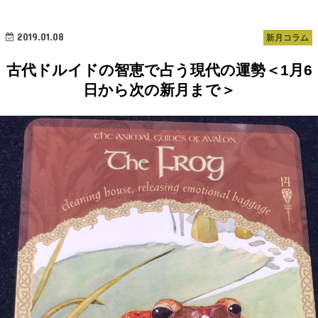
2019.01.08
新月コラム
古代ドルイドの智恵で占う現代の運勢＜1月6
日から次の新月まで＞