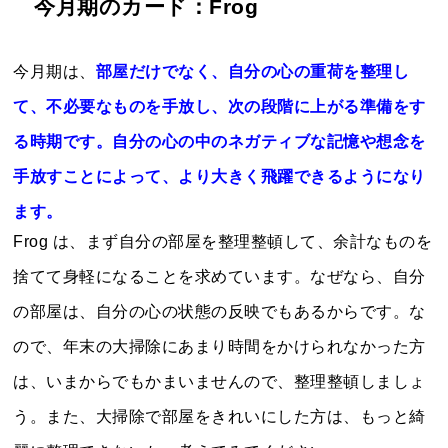
今月期のカード：Frog
今月期は、
部屋だけでなく、自分の心の重荷を整理し
て、不必要なものを手放し、次の段階に上がる準備をす
る時期です。自分の心の中のネガティブな記憶や想念を
手放すことによって、より大きく飛躍できるようになり
ます。
Frog は、まず自分の部屋を整理整頓して、余計なものを
捨てて身軽になることを求めています。なぜなら、自分
の部屋は、自分の心の状態の反映でもあるからです。な
ので、年末の大掃除にあまり時間をかけられなかった方
は、いまからでもかまいませんので、整理整頓しましょ
う。また、大掃除で部屋をきれいにした方は、もっと綺