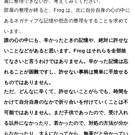
麗に整理できないか、考えてみてください。
部屋の整理が終ると、Frog は、次に自分自身の心の中に
あるネガティブな記憶や想念の整理をすることを求めて
います。
誰の心の中にも、辛かったときの記憶や、絶対に許せな
いことなどがあると思います。Frog はそれらを全部捨
てなさいと言うわけではありません。辛かった記憶は忘
れることが困難ですし、許せない事柄は簡単に手放せる
ものではありません。
ただ、どんなに辛くて、許せないことがらでも、時間を
かけて自分自身のなかで折り合いを付けていくことは不
可能ではありません。まだ子供であったので、受け入れ
る以外になかったり、若かったので、対処の方法が分か
らなかったり、大人になってから、無茶だと分かってい