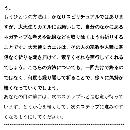
う。
もうひとつの方法は、
かなりスピリチュアルではありま
すが、大天使ミカエルにお願いして、自分のなかにある
ネガティブな考えや記憶などを取り除くようお祈りする
ことです。大天使ミカエルは、その人の宗教や人種に関
係なく祈りを聞き届けて、素早くそれを実行してくれる
でしょう。こちらの方法についても、一回だけで終るの
ではなく、何度も繰り返して祈ることで、徐々に気持が
軽くなっていくでしょう。
あなたの目の前には、次のステップへと進む道が待って
います。どうか心を軽くして、次のステップに進みやす
くなるようにしてください。
****************************************************************