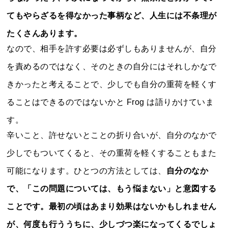
てもやらざるを得なかった事柄など、人生には不条理が
たくさんあります。
なので、相手を許す必要は必ずしもありませんが、自分
を責めるのではなく、そのときの自分にはそれしかなで
きかったと考えることで、少しでも自分の重荷を軽くす
ることはできるのではないかと Frog は語りかけていま
す。
辛いこと、許せないとことの折り合いが、自分のなかで
少しでもついてくると、その重荷を軽くすることもまた
可能になります。ひとつの方法としては、
自分のなか
で、「この問題については、もう悩まない」と意図する
ことです。最初の頃はあまり効果はないかもしれません
が、何度も行ううちに、少しづつ楽になってくるでしょ