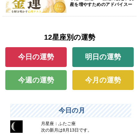
産を増やすためのアドバイスー
12星座別の運勢
今日の運勢
明日の運勢
今週の運勢
今月の運勢
今日の月
月星座：ふたご座
次の新月は8月13日です。