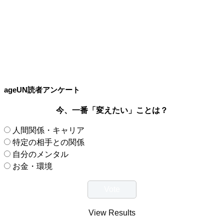
ageUN読者アンケート
今、一番「変えたい」ことは？
人間関係・キャリア
特定の相手との関係
自分のメンタル
お金・環境
View Results