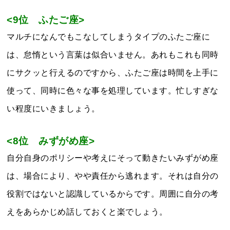
<9位 ふたご座>
マルチになんでもこなしてしまうタイプのふたご座に
は、怠惰という言葉は似合いません。あれもこれも同時
にサクッと行えるのですから、ふたご座は時間を上手に
使って、同時に色々な事を処理しています。忙しすぎな
い程度にいきましょう。
<8位 みずがめ座>
自分自身のポリシーや考えにそって動きたいみずがめ座
は、場合により、やや責任から逃れます。それは自分の
役割ではないと認識しているからです。周囲に自分の考
えをあらかじめ話しておくと楽でしょう。