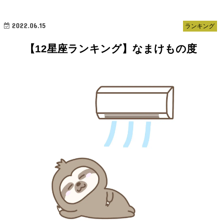
2022.06.15
ランキング
【12星座ランキング】なまけもの度