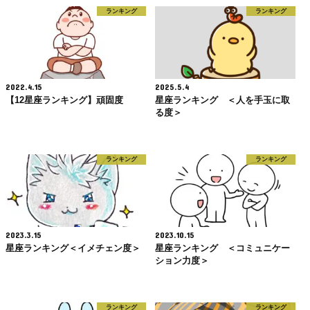
ランキング
ランキング
2022.4.15
2025.5.4
【12星座ランキング】頑固度
星座ランキング ＜人を手玉に取
る度＞
ランキング
ランキング
2023.3.15
2023.10.15
星座ランキング＜イメチェン度＞
星座ランキング ＜コミュニケー
ション力度＞
ランキング
ランキング