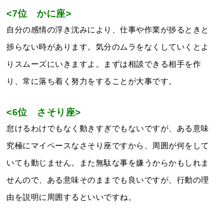
<7位 かに座>
自分の感情の浮き沈みにより、仕事や作業が捗るときと
捗らない時があります。気分のムラをなくしていくとよ
りスムーズにいきますよ。まずは相談できる相手を作
り、常に落ち着く努力をすることが大事です。
<6位 さそり座>
怠けるわけでもなく動きすぎでもないですが、ある意味
究極にマイペースなさそり座ですから、周囲が何をして
いても動じません。また無駄な事を嫌うからかもしれま
せんので、ある意味そのままでも良いですが、行動の理
由を説明に周囲するといいですね。