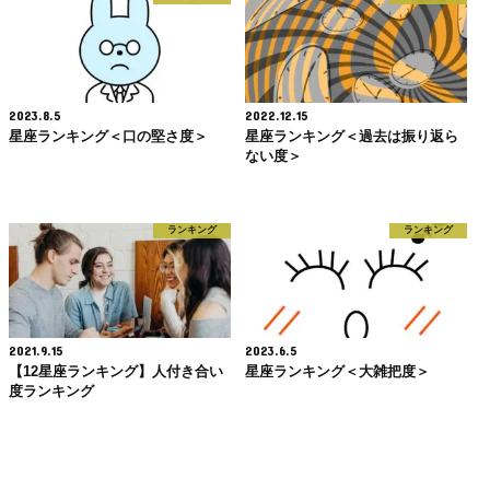
2023.8.5
2022.12.15
星座ランキング＜口の堅さ度＞
星座ランキング＜過去は振り返ら
ない度＞
ランキング
ランキング
2021.9.15
2023.6.5
【12星座ランキング】人付き合い
星座ランキング＜大雑把度＞
度ランキング