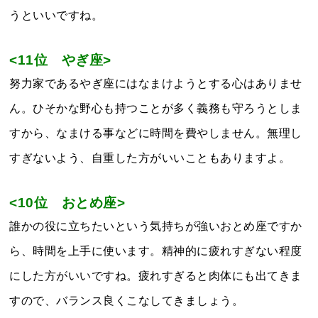
うといいですね。
<11位 やぎ座>
努力家であるやぎ座にはなまけようとする心はありませ
ん。ひそかな野心も持つことが多く義務も守ろうとしま
すから、なまける事などに時間を費やしません。無理し
すぎないよう、自重した方がいいこともありますよ。
<10位 おとめ座>
誰かの役に立ちたいという気持ちが強いおとめ座ですか
ら、時間を上手に使います。精神的に疲れすぎない程度
にした方がいいですね。疲れすぎると肉体にも出てきま
すので、バランス良くこなしてきましょう。