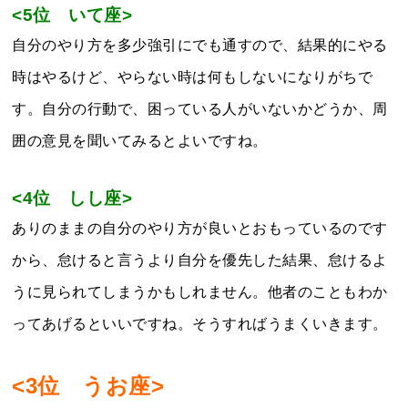
<5位 いて座>
自分のやり方を多少強引にでも通すので、結果的にやる
時はやるけど、やらない時は何もしないになりがちで
す。自分の行動で、困っている人がいないかどうか、周
囲の意見を聞いてみるとよいですね。
<4位 しし座>
ありのままの自分のやり方が良いとおもっているのです
から、怠けると言うより自分を優先した結果、怠けるよ
うに見られてしまうかもしれません。他者のこともわか
ってあげるといいですね。そうすればうまくいきます。
<3位 うお座>