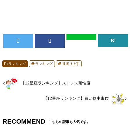
ランキング
ランキング
世渡り上手
【12星座ランキング】ストレス耐性度
【12星座ランキング】買い物中毒度
RECOMMEND
こちらの記事も人気です。