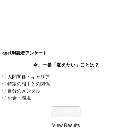
ageUN読者アンケート
今、一番「変えたい」ことは？
人間関係・キャリア
特定の相手との関係
自分のメンタル
お金・環境
View Results