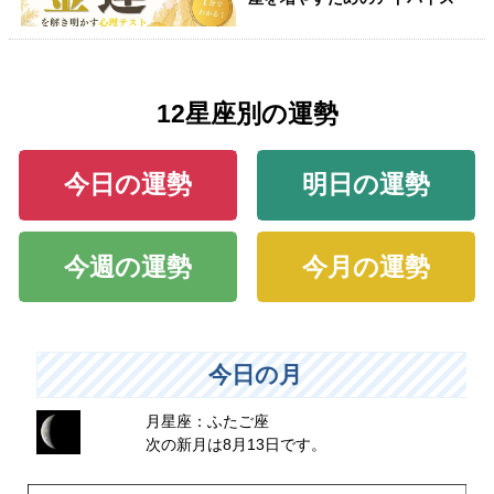
12星座別の運勢
今日の運勢
明日の運勢
今週の運勢
今月の運勢
今日の月
月星座：ふたご座
次の新月は8月13日です。