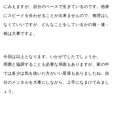
にみえますが、自分のペースで生きているのです。他者
にスピードを合わせることが出来ませんので、無理はし
なくていいですが、どんなことをしているかの報・連・
相は大事ですよ。
今回は以上となります。いかがでしたでしょうか。
周囲と協調することも必要な局面もありますが、家の中
では多少は気を抜いた方がいい星座もありましたね。自
分のメンタルを大事にしながら、上手になまけてみまし
ょう。