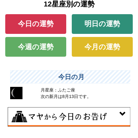
12星座別の運勢
今日の運勢
明日の運勢
今週の運勢
今月の運勢
今日の月
月星座：ふたご座
次の新月は8月13日です。
8月9日