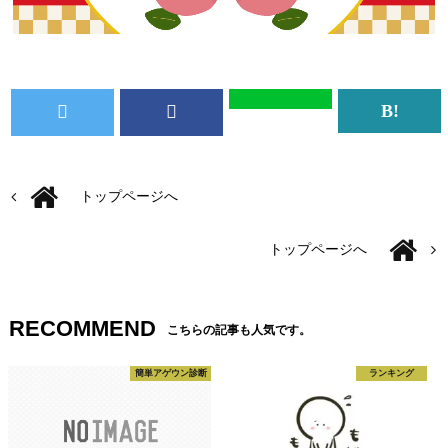
トップページへ
トップページへ
RECOMMEND
こちらの記事も人気です。
簡単アゲウン診断
ランキング