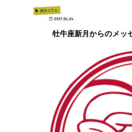
満月コラム
2017.04.24
牡牛座新月からのメッ