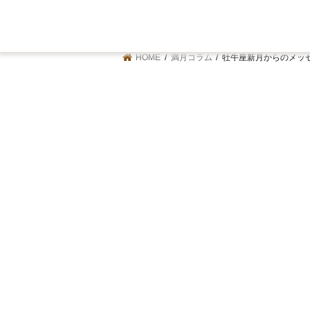
HOME
満月コラム
牡牛座新月からのメッ