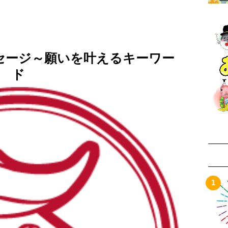
セージ～願いを叶えるキーワー
ド