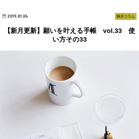
2019.01.06
満月コラム
【新月更新】願いを叶える手帳 vol.33 使
い方その33