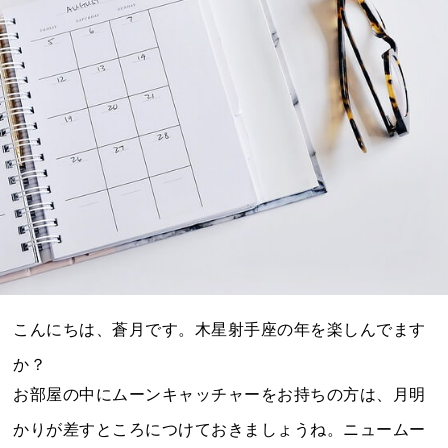
こんにちは、蒼月です。木星射手座の年を楽しんでます
か？
お部屋の中にムーンキャッチャーをお持ちの方は、月明
かりが差すところにつけておきましょうね。ニュームー