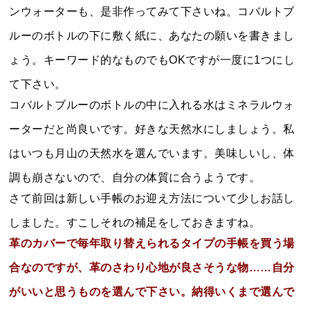
ンウォーターも、是非作ってみて下さいね。コバルトブ
ルーのボトルの下に敷く紙に、あなたの願いを書きまし
ょう。キーワード的なものでもOKですが一度に1つにし
て下さい。
コバルトブルーのボトルの中に入れる水はミネラルウォ
ーターだと尚良いです。好きな天然水にしましょう。私
はいつも月山の天然水を選んでいます。美味しいし、体
調も崩さないので、自分の体質に合うようです。
さて前回は新しい手帳のお迎え方法について少しお話し
しました。すこしそれの補足をしておきますね。
革のカバーで毎年取り替えられるタイプの手帳を買う場
合なのですが、革のさわり心地が良さそうな物……自分
がいいと思うものを選んで下さい。納得いくまで選んで