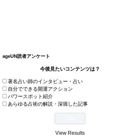
ageUN読者アンケート
今後見たいコンテンツは？
著名占い師のインタビュー・占い
自分でできる開運アクション
パワースポット紹介
あらゆる占術の解説・深堀した記事
View Results