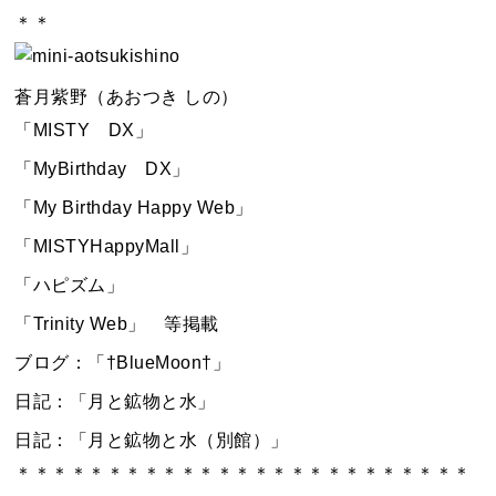
＊＊
蒼月紫野（あおつき しの）
「MISTY DX」
「MyBirthday DX」
「My Birthday Happy Web」
「MISTYHappyMall」
「ハピズム」
「Trinity Web」 等掲載
ブログ：「†BlueMoon†」
日記：「月と鉱物と水」
日記：「月と鉱物と水（別館）」
＊＊＊＊＊＊＊＊＊＊＊＊＊＊＊＊＊＊＊＊＊＊＊＊＊