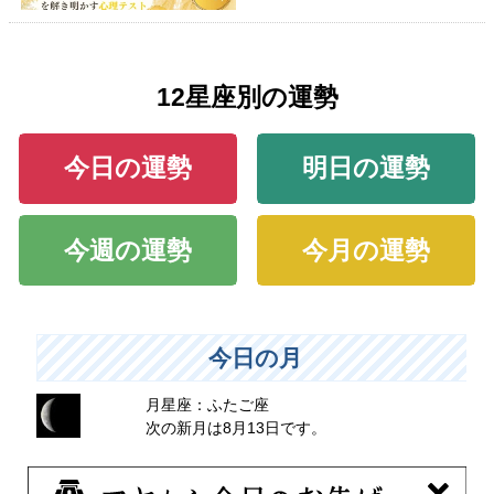
12星座別の運勢
今日の運勢
明日の運勢
今週の運勢
今月の運勢
今日の月
月星座：ふたご座
次の新月は8月13日です。