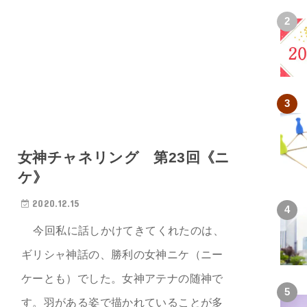
女神チャネリング 第23回《ニ
ケ》
2020.12.15
今回私に話しかけてきてくれたのは、
ギリシャ神話の、勝利の女神ニケ（ニー
ケーとも）でした。女神アテナの随神で
す。羽がある姿で描かれていることが多