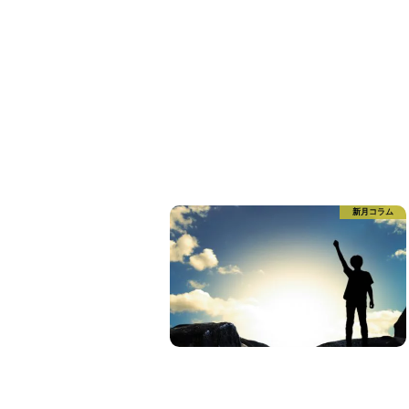
新月コラム