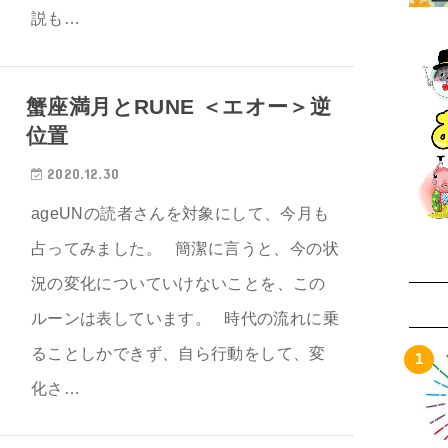
説も…
蟹座満月とRUNE ＜エオー＞逆
位置
2020.12.30
ageUNの読者さんを対象にして、今月も
占ってみました。 簡潔に言うと、今の状
況の変化についていけないことを、この
ルーンは表しています。 時代の流れに乗
ることしかできず、自ら行動をして、変
化さ…