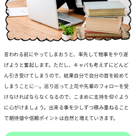
言われる前にやってしまおうと、率先して物事をやり遂
げようと奮起します。ただし、キャパも考えずにどんど
ん引き受けてしまうので、結果自分で自分の首を絞めて
しまうことに…。巡り巡って上司や先輩のフォローを受
けなければならなくなるので、こまめに支持を仰ぐよう
に心がけましょう。出来る事を少しずつ積み重ねること
で期待値や信頼ポイントは自然と増えていきます。