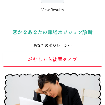
View Results
密かなあなたの職場ポジション診断
あなたのポジション…
がむしゃら後輩タイプ