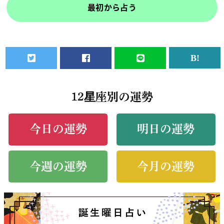
最初から占う
12星座別の運勢
今日の運勢
明日の運勢
今週の運勢
今月の運勢