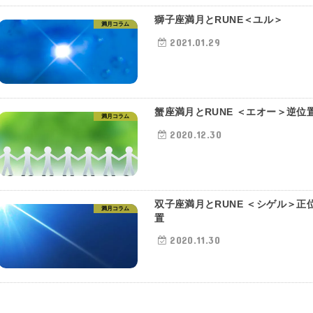
獅子座満月とRUNE＜ユル＞
満月コラム
2021.01.29
蟹座満月とRUNE ＜エオー＞逆位
満月コラム
2020.12.30
双子座満月とRUNE ＜シゲル＞正
満月コラム
置
2020.11.30