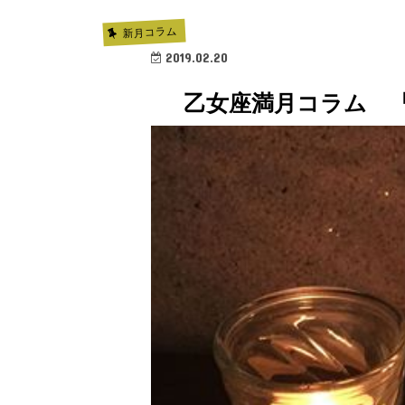
新月コラム
2019.02.20
乙女座満月コラム 