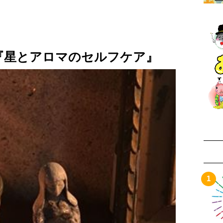
『星とアロマのセルフケア』