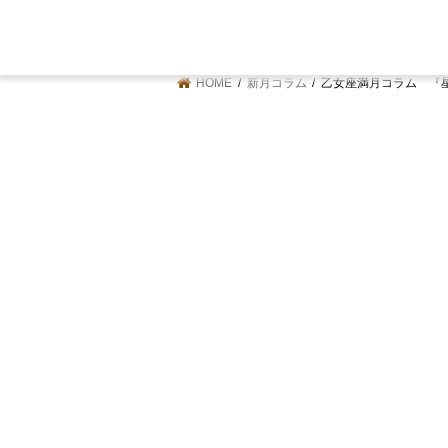
HOME
新月コラム
乙女座満月コラム 『