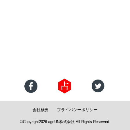
会社概要
プライバシーポリシー
©Copyright2026
ageUN株式会社
.All Rights Reserved.